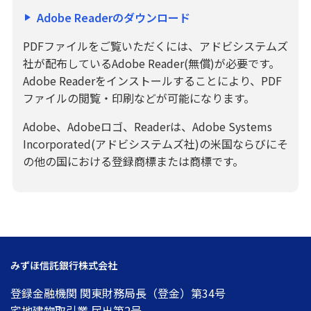
Adobe Readerのダウンロード
PDFファイルをご覧いただくには、アドビシステムズ
社が配布しているAdobe Reader(無償)が必要です。
Adobe Readerをインストールすることにより、PDF
ファイルの閲覧・印刷などが可能になります。
Adobe、Adobeロゴ、Readerは、Adobe Systems
Incorporated(アドビシステムズ社)の米国ならびにそ
の他の国における登録商標または商標です。
みずほ信託銀行株式会社
登録金融機関 関東財務局長（登金）第34号
宅地建物取引業 届出第2号