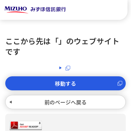
ここから先は「
」のウェブサイト
です
移動する
前のページへ戻る