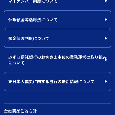
マイナンバー制度について
休眠預金等活用法について
預金保険制度について
みずほ信託銀行のお客さま本位の業務運営の取り組み
について
東日本大震災に関する当行の最新情報について
金融商品勧誘方針