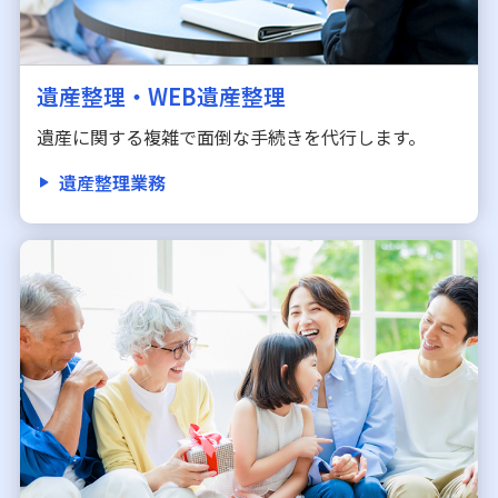
遺産整理・WEB遺産整理
遺産に関する複雑で面倒な手続きを代行します。
遺産整理業務