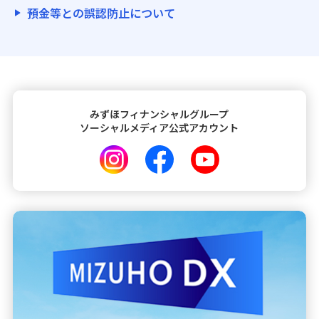
預金等との誤認防止について
みずほフィナンシャルグループ
ソーシャルメディア公式アカウント