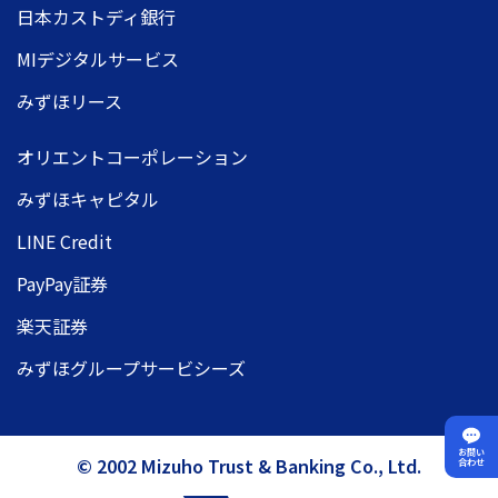
日本カストディ銀行
MIデジタルサービス
みずほリース
オリエントコーポレーション
みずほキャピタル
LINE Credit
PayPay証券
楽天証券
みずほグループサービシーズ
お問い
© 2002 Mizuho Trust & Banking Co., Ltd.
合わせ