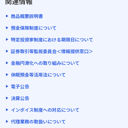
関連情報
商品概要説明書
預金保険制度について
特定投資家制度における期限日について
証券取引等監視委員会＜情報提供窓口＞
金融円滑化への取り組みについて
休眠預金等活用法について
電子公告
決算公告
インボイス制度への対応について
代理業務の取扱いについて