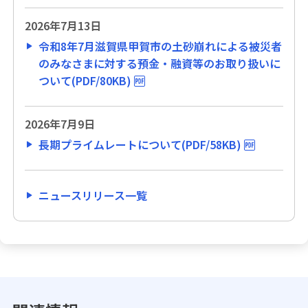
2026年7月13日
令和8年7月滋賀県甲賀市の土砂崩れによる被災者
のみなさまに対する預金・融資等のお取り扱いに
ついて(PDF/80KB)
2026年7月9日
長期プライムレートについて(PDF/58KB)
ニュースリリース一覧