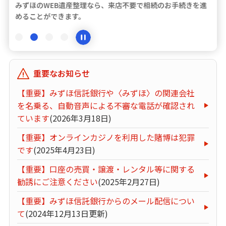
みずほのWEB遺産整理なら、来店不要で相続のお手続きを進
ATM・店舗
めることができます。
みずほ信託銀行について
重要なお知らせ
【重要】みずほ信託銀行や〈みずほ〉の関連会社
を名乗る、自動音声による不審な電話が確認され
ています
(2026年3月18日)
【重要】オンラインカジノを利用した賭博は犯罪
です
(2025年4月23日)
【重要】口座の売買・譲渡・レンタル等に関する
勧誘にご注意ください
(2025年2月27日)
【重要】みずほ信託銀行からのメール配信につい
て
(2024年12月13日更新)