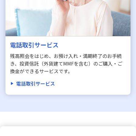
電話取引サービス
残高照会をはじめ、お預け入れ・満期終了のお手続
き、投資信託（外貨建てMMFを含む）のご購入・ご
換金ができるサービスです。
電話取引サービス