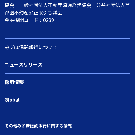
協会 一般社団法人不動産流通経営協会 公益社団法人首
都圏不動産公正取引協議会
金融機関コード：0289
みずほ信託銀行について
ニュースリリース
採用情報
Global
その他みずほ信託銀行に関する情報