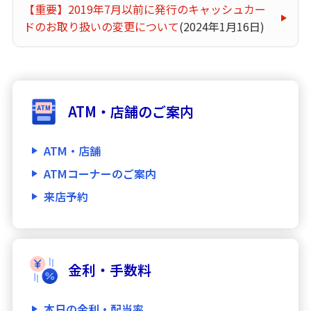
【重要】2019年7月以前に発行のキャッシュカー
ドのお取り扱いの変更について
(2024年1月16日)
ATM・店舗のご案内
ATM・店舗
ATMコーナーのご案内
来店予約
金利・手数料
本日の金利・配当率