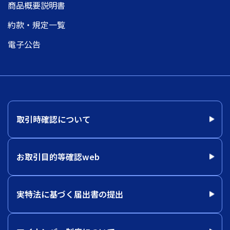
商品概要説明書
約款・規定一覧
電子公告
取引時確認について
お取引目的等確認web
実特法に基づく届出書の提出