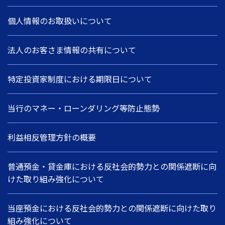
個人情報のお取扱いについて
法人のお客さま情報の共有について
特定投資家制度における期限日について
当行のマネー・ローンダリング等防止態勢
利益相反管理方針の概要
普通預金・貸金庫における反社会的勢力との関係遮断に向
けた取り組み強化について
当座預金における反社会的勢力との関係遮断に向けた取り
組み強化について