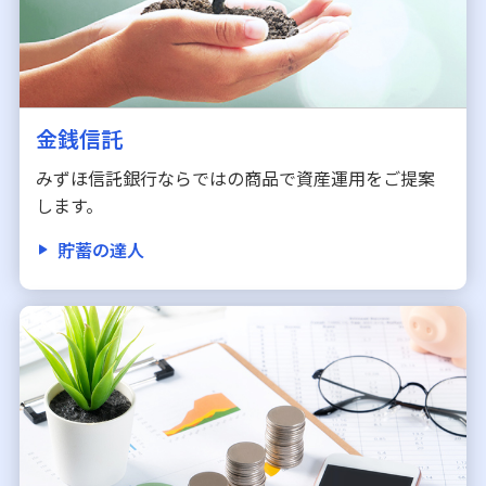
金銭信託
みずほ信託銀行ならではの商品で資産運用をご提案
します。
貯蓄の達人