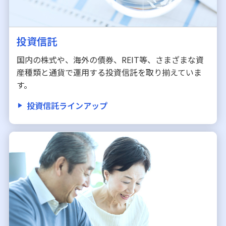
投資信託
国内の株式や、海外の債券、REIT等、さまざまな資
産種類と通貨で運用する投資信託を取り揃えていま
す。
投資信託ラインアップ