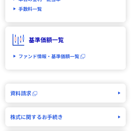
手数料一覧
基準価額一覧
ファンド情報・基準価額一覧
資料請求
株式に関するお手続き