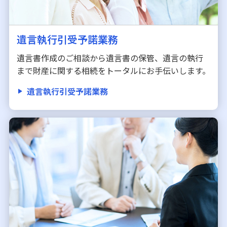
遺言執行引受予諾業務
遺言書作成のご相談から遺言書の保管、遺言の執行
まで財産に関する相続をトータルにお手伝いします。
遺言執行引受予諾業務