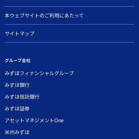
本ウェブサイトのご利用にあたって
サイトマップ
グループ会社
みずほフィナンシャルグループ
みずほ銀行
みずほ信託銀行
みずほ証券
アセットマネジメントOne
米州みずほ