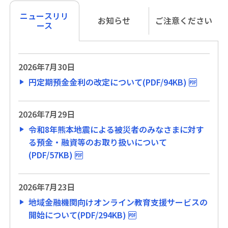
ニュースリリ
お知らせ
ご注意ください
ース
2026年7月30日
円定期預金金利の改定について(PDF/94KB)
2026年7月29日
令和8年熊本地震による被災者のみなさまに対す
る預金・融資等のお取り扱いについて
(PDF/57KB)
2026年7月23日
地域金融機関向けオンライン教育支援サービスの
開始について(PDF/294KB)