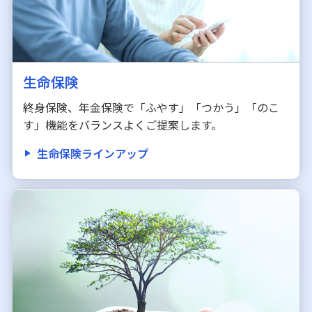
生命保険
終身保険、年金保険で「ふやす」「つかう」「のこ
す」機能をバランスよくご提案します。
生命保険ラインアップ