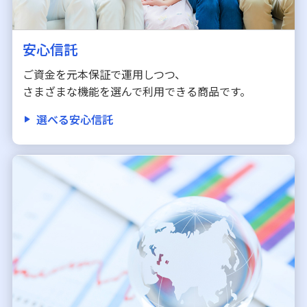
安心信託
ご資金を元本保証で運用しつつ、
さまざまな機能を選んで利用できる商品です。
選べる安心信託