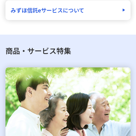
みずほ信託eサービスについて
商品・サービス特集