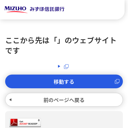
ここから先は「
」のウェブサイト
です
移動する
前のページへ戻る