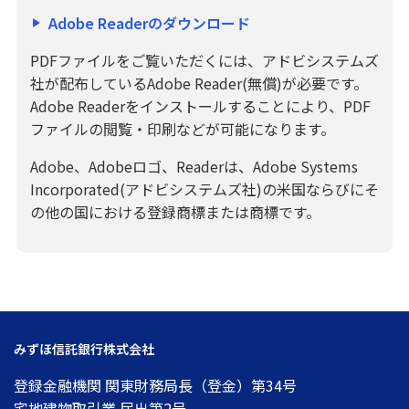
Adobe Readerのダウンロード
PDFファイルをご覧いただくには、アドビシステムズ
社が配布しているAdobe Reader(無償)が必要です。
Adobe Readerをインストールすることにより、PDF
ファイルの閲覧・印刷などが可能になります。
Adobe、Adobeロゴ、Readerは、Adobe Systems
Incorporated(アドビシステムズ社)の米国ならびにそ
の他の国における登録商標または商標です。
みずほ信託銀行株式会社
登録金融機関 関東財務局長（登金）第34号
宅地建物取引業 届出第2号