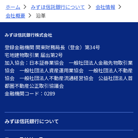
ホーム
みずほ信託銀行について
会社情報
>
>
>
会社概要
沿革
>
みずほ信託銀行株式会社
登録金融機関 関東財務局長（登金）第34号
宅地建物取引業 届出第2号
加入協会：日本証券業協会 一般社団法人金融先物取引業
協会 一般社団法人資産運用業協会 一般社団法人不動産
協会 一般社団法人不動産流通経営協会 公益社団法人首
都圏不動産公正取引協議会
金融機関コード：0289
みずほ信託銀行について