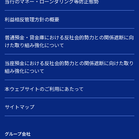
当行のマネー・ローンダリング等防止態勢
利益相反管理方針の概要
普通預金・貸金庫における反社会的勢力との関係遮断に向
けた取り組み強化について
当座預金における反社会的勢力との関係遮断に向けた取り
組み強化について
本ウェブサイトのご利用にあたって
サイトマップ
グループ会社