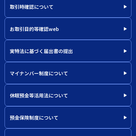
取引時確認について
お取引目的等確認web
実特法に基づく届出書の提出
マイナンバー制度について
休眠預金等活用法について
預金保険制度について