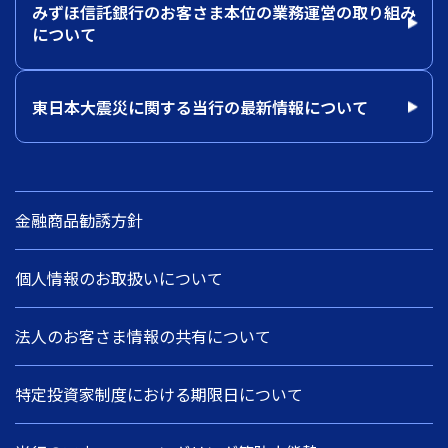
みずほ信託銀行のお客さま本位の業務運営の取り組み
について
東日本大震災に関する当行の最新情報について
金融商品勧誘方針
個人情報のお取扱いについて
法人のお客さま情報の共有について
特定投資家制度における期限日について