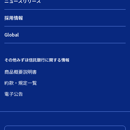
ニュースリリース
採用情報
Global
その他みずほ信託銀行に関する情報
商品概要説明書
約款・規定一覧
電子公告