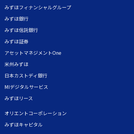
みずほフィナンシャルグループ
みずほ銀行
みずほ信託銀行
みずほ証券
アセットマネジメントOne
米州みずほ
日本カストディ銀行
MIデジタルサービス
みずほリース
オリエントコーポレーション
みずほキャピタル