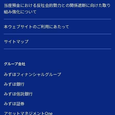
当座預金における反社会的勢力との関係遮断に向けた取り
組み強化について
本ウェブサイトのご利用にあたって
サイトマップ
グループ会社
みずほフィナンシャルグループ
みずほ銀行
みずほ信託銀行
みずほ証券
アセットマネジメントOne