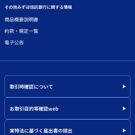
その他みずほ信託銀行に関する情報
商品概要説明書
約款・規定一覧
電子公告
取引時確認について
お取引目的等確認web
実特法に基づく届出書の提出