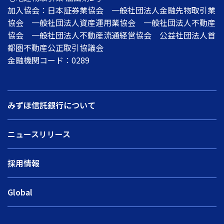
加入協会：日本証券業協会 一般社団法人金融先物取引業
協会 一般社団法人資産運用業協会 一般社団法人不動産
協会 一般社団法人不動産流通経営協会 公益社団法人首
都圏不動産公正取引協議会
金融機関コード：0289
みずほ信託銀行について
ニュースリリース
採用情報
Global