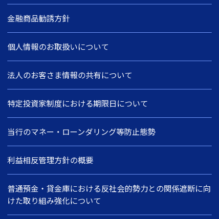
金融商品勧誘方針
個人情報のお取扱いについて
法人のお客さま情報の共有について
特定投資家制度における期限日について
当行のマネー・ローンダリング等防止態勢
利益相反管理方針の概要
普通預金・貸金庫における反社会的勢力との関係遮断に向
けた取り組み強化について