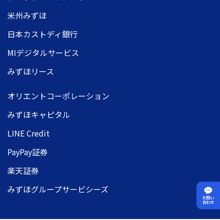
米州みずほ
日本カストディ銀行
MIデジタルサービス
みずほリース
オリエントコーポレーション
みずほキャピタル
LINE Credit
PayPay証券
楽天証券
みずほグループサービシーズ
お問い
合わせ