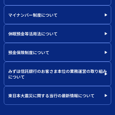
マイナンバー制度について
休眠預金等活用法について
預金保険制度について
みずほ信託銀行のお客さま本位の業務運営の取り組み
について
東日本大震災に関する当行の最新情報について