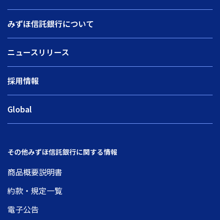
みずほ信託銀行について
ニュースリリース
採用情報
Global
その他みずほ信託銀行に関する情報
商品概要説明書
約款・規定一覧
電子公告