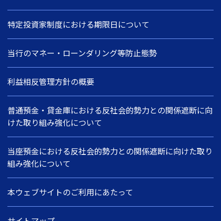
特定投資家制度における期限日について
当行のマネー・ローンダリング等防止態勢
利益相反管理方針の概要
普通預金・貸金庫における反社会的勢力との関係遮断に向
けた取り組み強化について
当座預金における反社会的勢力との関係遮断に向けた取り
組み強化について
本ウェブサイトのご利用にあたって
サイトマップ