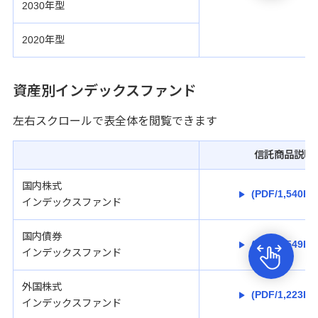
2030年型
2020年型
資産別インデックスファンド
左右スクロールで表全体を閲覧できます
信託商品説明
国内株式
(PDF/1,540KB
インデックスファンド
国内債券
(PDF/1,549KB
インデックスファンド
外国株式
(PDF/1,223KB
インデックスファンド