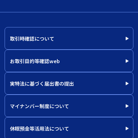
取引時確認について
お取引目的等確認web
実特法に基づく届出書の提出
マイナンバー制度について
休眠預金等活用法について