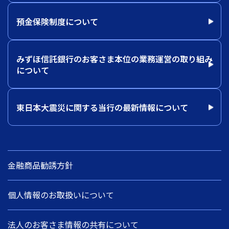
預金保険制度について
みずほ信託銀行のお客さま本位の業務運営の取り組み
について
東日本大震災に関する当行の最新情報について
金融商品勧誘方針
個人情報のお取扱いについて
法人のお客さま情報の共有について