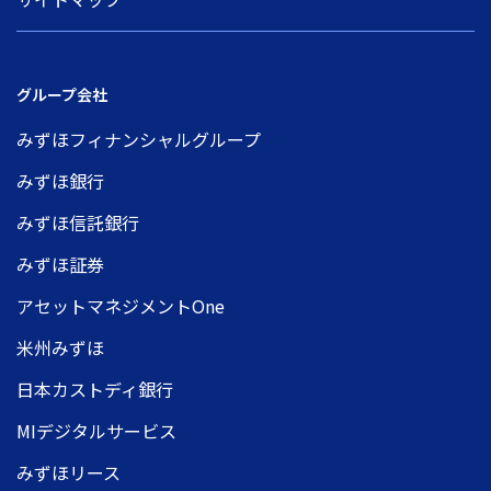
グループ会社
みずほフィナンシャルグループ
みずほ銀行
みずほ信託銀行
みずほ証券
アセットマネジメントOne
米州みずほ
日本カストディ銀行
MIデジタルサービス
みずほリース