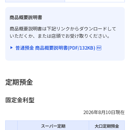
ATM・店舗
商品概要説明書
みずほ信託銀行について
商品概要説明書は下記リンクからダウンロードして
いただくか、または店頭でお受け取りください。
普通預金 商品概要説明書(PDF/132KB)
定期預金
固定金利型
2026年8月10日
現在
スーパー定期
大口定期預金