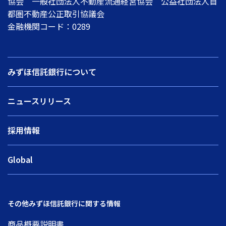
協会 一般社団法人不動産流通経営協会 公益社団法人首
都圏不動産公正取引協議会
金融機関コード：0289
みずほ信託銀行について
ニュースリリース
採用情報
Global
その他みずほ信託銀行に関する情報
商品概要説明書