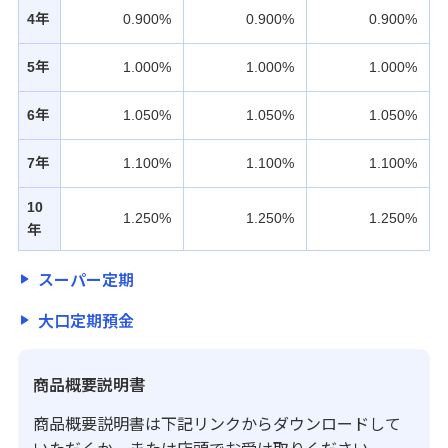
4年
0.900%
0.900%
0.900%
5年
1.000%
1.000%
1.000%
6年
1.050%
1.050%
1.050%
7年
1.100%
1.100%
1.100%
10
1.250%
1.250%
1.250%
年
スーパー定期
大口定期預金
商品概要説明書
商品概要説明書は下記リンクからダウンロードして