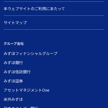
本ウェブサイトのご利用にあたって
サイトマップ
グループ会社
みずほフィナンシャルグループ
みずほ銀行
みずほ信託銀行
みずほ証券
アセットマネジメントOne
米州みずほ