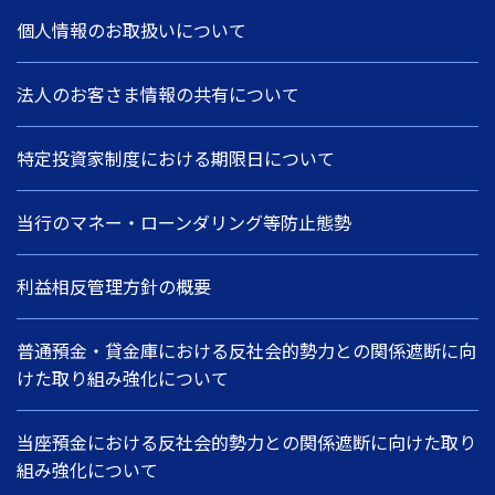
個人情報のお取扱いについて
法人のお客さま情報の共有について
特定投資家制度における期限日について
当行のマネー・ローンダリング等防止態勢
利益相反管理方針の概要
普通預金・貸金庫における反社会的勢力との関係遮断に向
けた取り組み強化について
当座預金における反社会的勢力との関係遮断に向けた取り
組み強化について