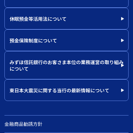
休眠預金等活用法について
預金保険制度について
みずほ信託銀行のお客さま本位の業務運営の取り組み
について
東日本大震災に関する当行の最新情報について
金融商品勧誘方針