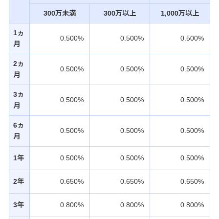
300万未満
300万以上
1,000万以上
1ヵ
0.500%
0.500%
0.500%
月
2ヵ
0.500%
0.500%
0.500%
月
3ヵ
0.500%
0.500%
0.500%
月
6ヵ
0.500%
0.500%
0.500%
月
1年
0.500%
0.500%
0.500%
2年
0.650%
0.650%
0.650%
3年
0.800%
0.800%
0.800%