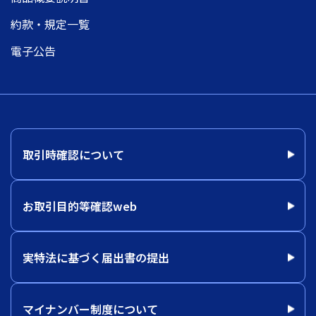
約款・規定一覧
電子公告
取引時確認について
お取引目的等確認web
実特法に基づく届出書の提出
マイナンバー制度について