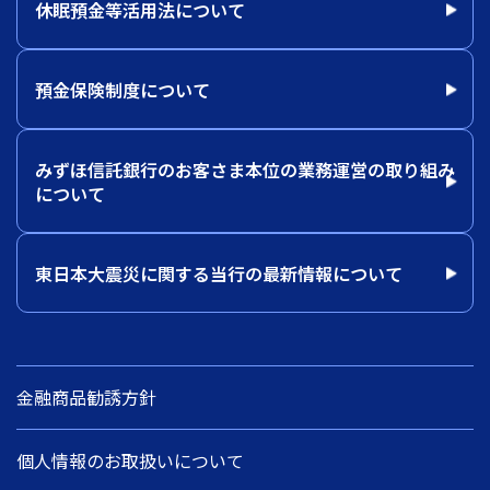
休眠預金等活用法について
預金保険制度について
みずほ信託銀行のお客さま本位の業務運営の取り組み
について
東日本大震災に関する当行の最新情報について
金融商品勧誘方針
個人情報のお取扱いについて