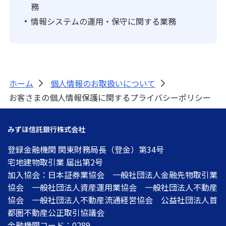
務
情報システムの運用・保守に関する業務
ホーム
個人情報のお取扱いについて
>
>
お客さまの個人情報保護に関するプライバシーポリシー
みずほ信託銀行株式会社
登録金融機関 関東財務局長（登金）第34号
宅地建物取引業 届出第2号
加入協会：日本証券業協会 一般社団法人金融先物取引業
協会 一般社団法人資産運用業協会 一般社団法人不動産
協会 一般社団法人不動産流通経営協会 公益社団法人首
都圏不動産公正取引協議会
金融機関コード：0289