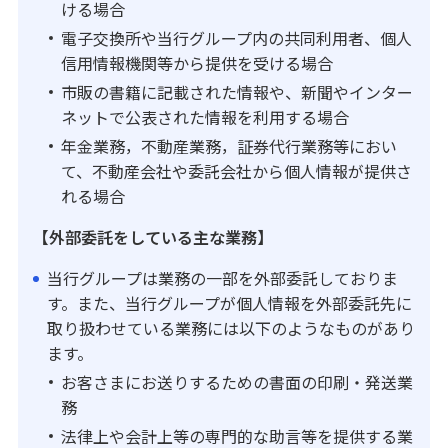
ける場合
電子交換所や当行グループ内の共同利用者、個人
信用情報機関等から提供を受ける場合
市販の書籍に記載された情報や、新聞やインター
ネットで公表された情報を利用する場合
年金業務，不動産業務，証券代行業務等におい
て、不動産会社や委託会社から個人情報が提供さ
れる場合
【外部委託をしている主な業務】
当行グループは業務の一部を外部委託しておりま
す。また、当行グループが個人情報を外部委託先に
取り扱わせている業務には以下のようなものがあり
ます。
お客さまにお送りするための書面の印刷・発送業
務
法律上や会計上等の専門的な助言等を提供する業