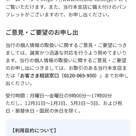
ご覧いただけます。また、当行本支店に備え付けのパン
フレットがございますので、お申し出ください。
ご意見・ご要望のお申し出
当行の個人情報の取扱いに関するご意見・ご要望につき
ましては、誠実かつ迅速な対応を行うよう努めてまいり
ます。当行の個人情報の取扱いに関するご意見・ご要望
のお申し出につきましては、お取引のある当行本支店ま
たは「
お客さま相談窓口（0120-065-930）
」までお申し
出ください。
受付時間：月曜日～金曜日の9時00分～17時00分
ただし、12月31日～1月3日、5月3日～5日、および祝
日・振替休日・国民の休日を除く。
【利用目的について】