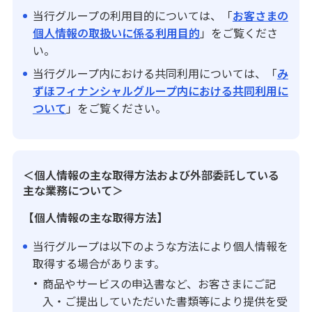
当行グループの利用目的については、「
お客さまの
個人情報の取扱いに係る利用目的
」をご覧くださ
い。
当行グループ内における共同利用については、「
み
ずほフィナンシャルグループ内における共同利用に
ついて
」をご覧ください。
＜個人情報の主な取得方法および外部委託している
主な業務について＞
【個人情報の主な取得方法】
当行グループは以下のような方法により個人情報を
取得する場合があります。
商品やサービスの申込書など、お客さまにご記
入・ご提出していただいた書類等により提供を受