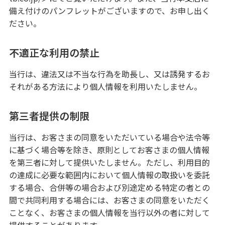
備え付けのパンフレットがございますので、お申し出く
ださい。
不適正な利用の禁止
当行は、違法又は不当な行為を助長し、又は誘発するお
それがある方法により個人情報を利用いたしません。
第三者提供の制限
当行は、お客さまの同意をいただいている場合や法令等
に基づく場合等を除き、原則としてお客さまの個人情報
を第三者に対して提供いたしません。ただし、利用目的
の達成に必要な範囲内において個人情報の取扱いを委託
する場合、合併等の場合および別途定める特定の者との
間で共同利用する場合には、お客さまの同意をいただく
ことなく、お客さまの個人情報を当行以外の者に対して