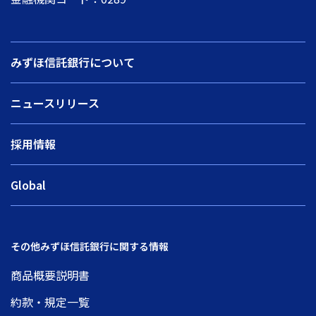
みずほ信託銀行について
ニュースリリース
採用情報
Global
その他みずほ信託銀行に関する情報
商品概要説明書
約款・規定一覧