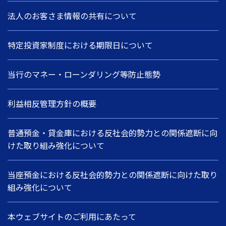
法人のお客さま情報の共有について
特定投資家制度における期限日について
当行のマネー・ローンダリング等防止態勢
利益相反管理方針の概要
普通預金・貸金庫における反社会的勢力との関係遮断に向
けた取り組み強化について
当座預金における反社会的勢力との関係遮断に向けた取り
組み強化について
本ウェブサイトのご利用にあたって