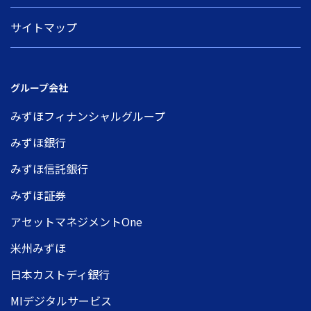
サイトマップ
グループ会社
みずほフィナンシャルグループ
みずほ銀行
みずほ信託銀行
みずほ証券
アセットマネジメントOne
米州みずほ
日本カストディ銀行
MIデジタルサービス