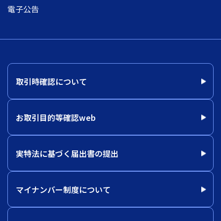
電子公告
取引時確認について
お取引目的等確認web
実特法に基づく届出書の提出
マイナンバー制度について