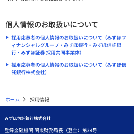
個人情報のお取扱いについて
採用応募者の個人情報のお取扱いについて（みずほフ
ィナンシャルグループ・みずほ銀行・みずほ信託銀
行・みずほ証券 採用共同事業体）
採用応募者の個人情報のお取扱いについて（みずほ信
託銀行株式会社）
ホーム
採用情報
>
みずほ信託銀行株式会社
登録金融機関 関東財務局長（登金）第34号