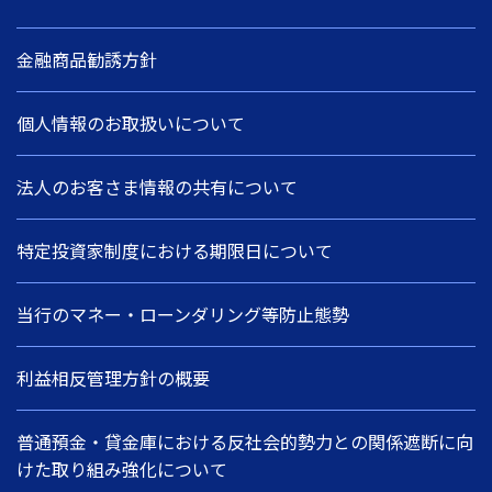
金融商品勧誘方針
個人情報のお取扱いについて
法人のお客さま情報の共有について
特定投資家制度における期限日について
当行のマネー・ローンダリング等防止態勢
利益相反管理方針の概要
普通預金・貸金庫における反社会的勢力との関係遮断に向
けた取り組み強化について