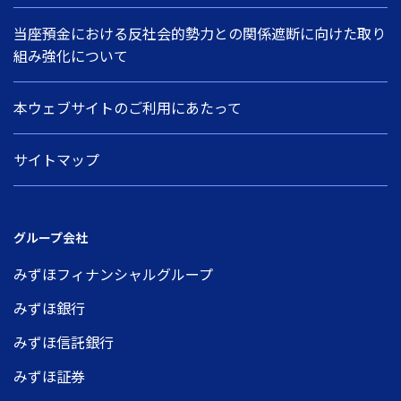
当座預金における反社会的勢力との関係遮断に向けた取り
組み強化について
本ウェブサイトのご利用にあたって
サイトマップ
グループ会社
みずほフィナンシャルグループ
みずほ銀行
みずほ信託銀行
みずほ証券