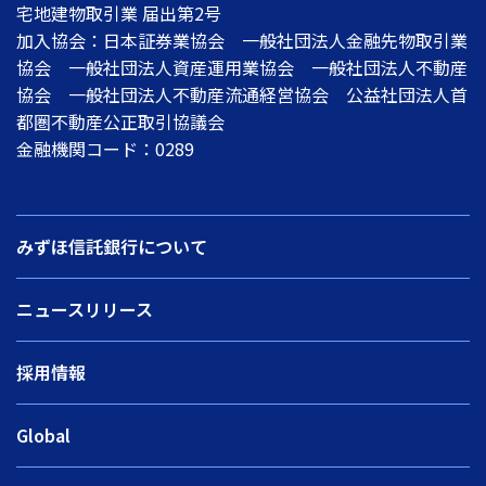
宅地建物取引業 届出第2号
加入協会：日本証券業協会 一般社団法人金融先物取引業
協会 一般社団法人資産運用業協会 一般社団法人不動産
協会 一般社団法人不動産流通経営協会 公益社団法人首
都圏不動産公正取引協議会
金融機関コード：0289
みずほ信託銀行について
ニュースリリース
採用情報
Global