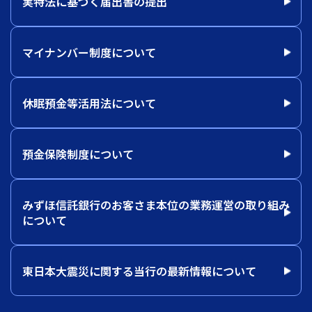
実特法に基づく届出書の提出
マイナンバー制度について
休眠預金等活用法について
預金保険制度について
みずほ信託銀行のお客さま本位の業務運営の取り組み
について
東日本大震災に関する当行の最新情報について