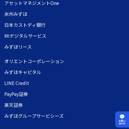
アセットマネジメントOne
米州みずほ
日本カストディ銀行
MIデジタルサービス
みずほリース
オリエントコーポレーション
みずほキャピタル
LINE Credit
PayPay証券
楽天証券
みずほグループサービシーズ
お問い
合わせ