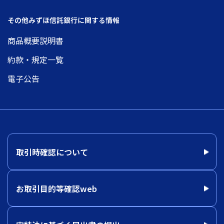
その他みずほ信託銀行に関する情報
商品概要説明書
約款・規定一覧
電子公告
取引時確認について
お取引目的等確認web