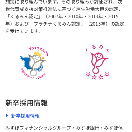
施策に取り組んでいます。その取り組みが評価され、次
ATM・店舗
世代育成支援対策推進法に基づく厚生労働大臣の認定、
「くるみん認定」（2007年・2010年・2013年・2015
年）および「プラチナくるみん認定」（2015年）の認定
みずほ信託銀行について
を受けています。
新卒採用情報
新卒採用情報
みずほフィナンシャルグループ・みずほ銀行・みずほ信