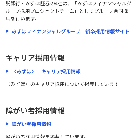
託銀行・みずほ証券の4社は、「みずほフィナンシャルグ
ループ採用プロジェクトチーム」としてグループ合同採
用を行います。
みずほフィナンシャルグループ：新卒採用情報サイト
キャリア採用情報
〈みずほ〉：キャリア採用情報
〈みずほ〉のキャリア採用について掲載しています。
障がい者採用情報
障がい者採用情報
障がい者採用情報を掲載しています。