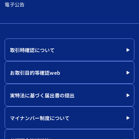
電子公告
取引時確認について
お取引目的等確認web
実特法に基づく届出書の提出
マイナンバー制度について