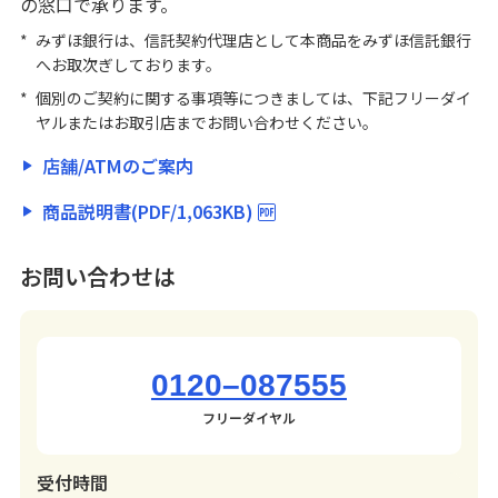
の窓口で承ります。
*
みずほ銀行は、信託契約代理店として本商品をみずほ信託銀行
へお取次ぎしております。
*
個別のご契約に関する事項等につきましては、下記フリーダイ
ヤルまたはお取引店までお問い合わせください。
店舗/ATMのご案内
商品説明書(PDF/1,063KB)
お問い合わせは
0120–087555
フリーダイヤル
受付時間