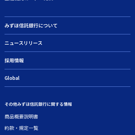
みずほ信託銀行について
ニュースリリース
採用情報
Global
その他みずほ信託銀行に関する情報
商品概要説明書
約款・規定一覧