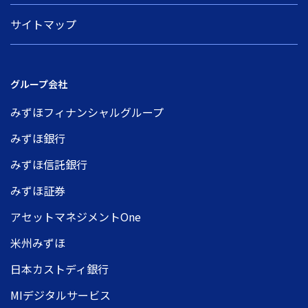
サイトマップ
グループ会社
みずほフィナンシャルグループ
みずほ銀行
みずほ信託銀行
みずほ証券
アセットマネジメントOne
米州みずほ
日本カストディ銀行
MIデジタルサービス