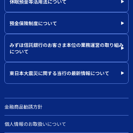
休眠預金等活用法について
預金保険制度について
みずほ信託銀行のお客さま本位の業務運営の取り組み
について
東日本大震災に関する当行の最新情報について
金融商品勧誘方針
個人情報のお取扱いについて