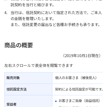
託契約を当行と結びます。
4.
当行は、信託契約において指定された方法で、ご本人
の金銭を管理いたします。
また、信託変更の届出など各種お手続きも承ります。
商品の概要
（2019年10月1日現在）
左右スクロールで表全体を閲覧できます
販売対象
個人のお客さま（被後見人）
信託設定方法
契約による信託設定が可能です。
お客さまご自身（自益信託）
受益者