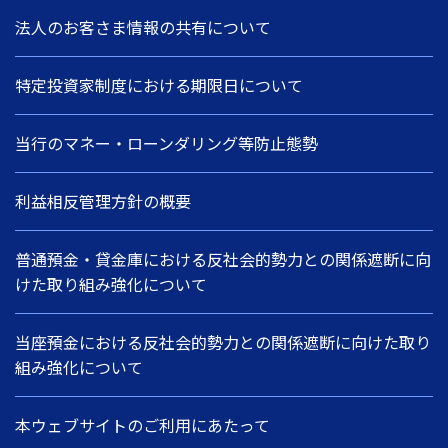
法人のお客さま情報の共有について
特定投資家制度における期限日について
当行のマネー・ローンダリング等防止態勢
利益相反管理方針の概要
普通預金・貸金庫における反社会的勢力との関係遮断に向
けた取り組み強化について
当座預金における反社会的勢力との関係遮断に向けた取り
組み強化について
本ウェブサイトのご利用にあたって