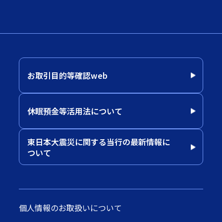
お取引目的等確認web
休眠預金等活用法について
東日本大震災に関する当行の最新情報に
ついて
個人情報のお取扱いについて