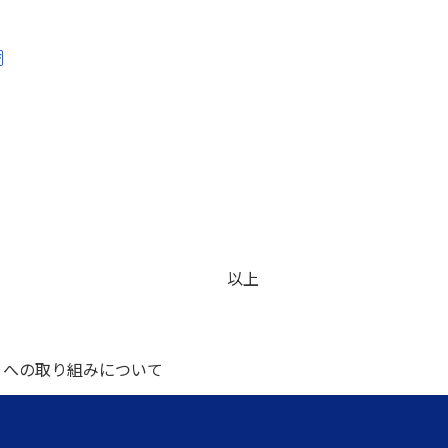
以上
」への取り組みについて