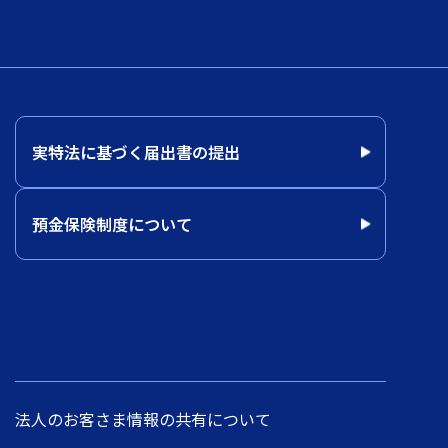
実特法に基づく届出書の提出
預金保険制度について
法人のお客さま情報の共有について