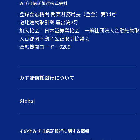
みずほ信託銀行株式会社
登録金融機関 関東財務局長（登金）第34号
宅地建物取引業 届出第2号
加入協会：日本証券業協会 一般社団法人金融先物取
人首都圏不動産公正取引協議会
金融機関コード：0289
みずほ信託銀行について
Global
その他みずほ信託銀行に関する情報