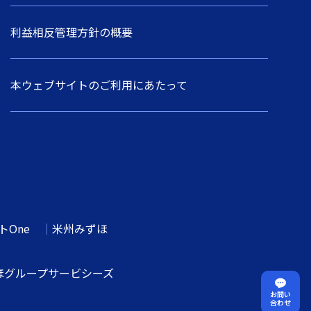
利益相反管理方針の概要
本ウェブサイトのご利用にあたって
One
米州みずほ
ほグループサービシーズ
お問い
合わせ