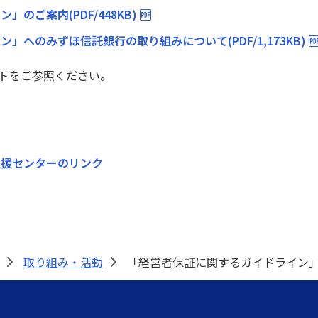
のご案内(PDF/448KB)
へのみずほ信託銀行の取り組みについて(PDF/1,173KB)
トをご参照ください。
支援センターのリンク
取り組み・活動
「経営者保証に関するガイドライン
>
>