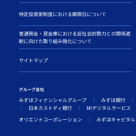
特定投資家制度における期限日について
普通預金・貸金庫における反社会的勢力との関係遮
断に向けた取り組み強化について
サイトマップ
グループ会社
みずほフィナンシャルグループ
みずほ銀行
日本カストディ銀行
MIデジタルサービス
オリエントコーポレーション
みずほキャピタル