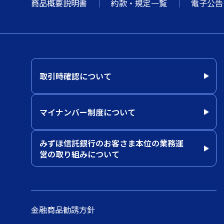
商品概要説明書
約款・規定一覧
電子公告
取引時確認について
マイナンバー制度について
みずほ信託銀行のお客さま本位の業務運
営の取り組みについて
金融商品勧誘方針