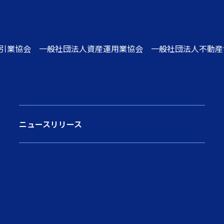
引業協会 一般社団法人資産運用業協会 一般社団法人不動産
ニュースリリース