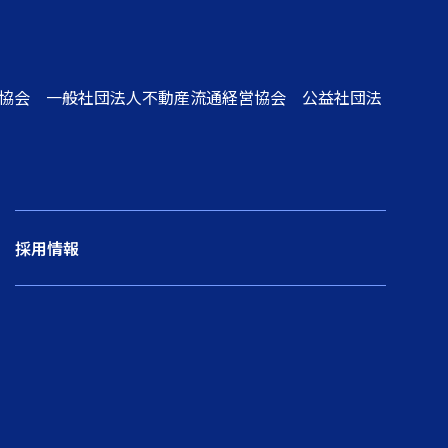
協会 一般社団法人不動産流通経営協会 公益社団法
採用情報