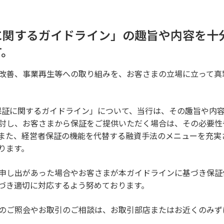
に関するガイドライン」の趣旨や内容を十
す。
改善、事業再生等への取り組みを、お客さまの立場に立って真
営者保証に関するガイドライン」について、当行は、その趣旨や内
討し、お客さまから保証をご提供いただく場合は、その必要性
また、経営者保証の機能を代替する融資手法のメニューを充実
ります。
申し出があった場合やお客さまが本ガイドラインに基づき保証
づき適切に対応するよう努めております。
のご照会やお取引のご相談は、お取引部店またはお近くのみず