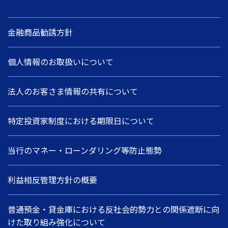
金融商品勧誘方針
個人情報のお取扱いについて
法人のお客さま情報の共有について
特定投資家制度における期限日について
当行のマネー・ローンダリング等防止態勢
利益相反管理方針の概要
普通預金・貸金庫における反社会的勢力との関係遮断に向
けた取り組み強化について