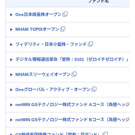
ファンド名
One日本成長株オープン
MHAM TOPIXオープン
フィデリティ・日本小型株・ファンド
デジタル情報通信革命「愛称：0101（ゼロイチゼロイチ）」
MHAMスリーウェイオープン
Oneグローバル・アクティブ・オープン
netWIN GSテクノロジー株式ファンド Aコース（為替ヘッジあ
netWIN GSテクノロジー株式ファンド Bコース（為替ヘッジな
GS新成長国債券ファンド「愛称：花ボンド」