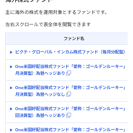
主に海外の株式を運用対象とするファンドです。
左右スクロールで表全体を閲覧できます
ファンド名
ピクテ・グローバル・インカム株式ファンド（毎月分配型）
One米国好配当株式ファンド「愛称：ゴールデンルーキー」（
月決算型）為替ヘッジあり
One米国好配当株式ファンド「愛称：ゴールデンルーキー」（
月決算型）為替ヘッジなし
One米国好配当株式ファンド「愛称：ゴールデンルーキー」（
回決算型）為替ヘッジあり
One米国好配当株式ファンド「愛称：ゴールデンルーキー」（