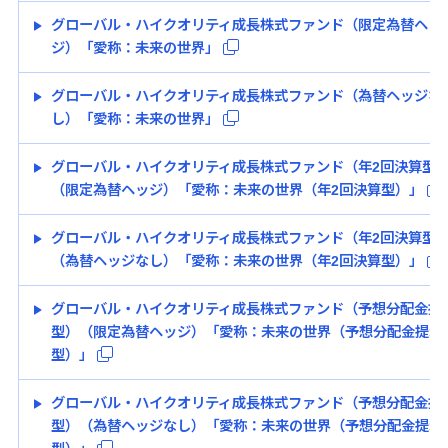
グローバル・ハイクオリティ成長株式ファンド（限定為替ヘッ
ジ）「愛称：未来の世界」
グローバル・ハイクオリティ成長株式ファンド（為替ヘッジな
し）「愛称：未来の世界」
グローバル・ハイクオリティ成長株式ファンド（年2回決算型
（限定為替ヘッジ）「愛称：未来の世界（年2回決算型）」
グローバル・ハイクオリティ成長株式ファンド（年2回決算型
（為替ヘッジなし）「愛称：未来の世界（年2回決算型）」
グローバル・ハイクオリティ成長株式ファンド（予想分配金提
型）（限定為替ヘッジ）「愛称：未来の世界（予想分配金提示
型）」
グローバル・ハイクオリティ成長株式ファンド（予想分配金提
型）（為替ヘッジなし）「愛称：未来の世界（予想分配金提示