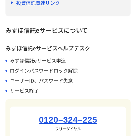
投資信託関連リンク
みずほ信託eサービスについて
みずほ信託eサービスヘルプデスク
みずほ信託eサービス申込
ログインパスワードロック解除
ユーザーID、パスワード失念
サービス終了
0120–324–225
フリーダイヤル