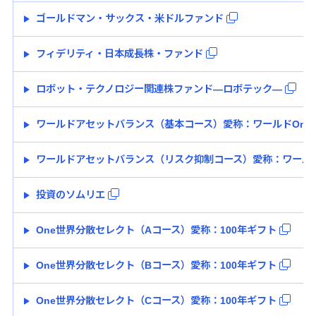
ゴールドマン・サックス・米ドルファンド
フィデリティ・日本成長株・ファンド
ロボット・テクノロジー関連株ファンド―ロボテック―
ワールドアセットバランス（基本コース）愛称：ワールドOne
ワールドアセットバランス（リスク抑制コース）愛称：ワールド
投資のソムリエ
One世界分散セレクト（Aコース）愛称：100年ギフト
One世界分散セレクト（Bコース）愛称：100年ギフト
One世界分散セレクト（Cコース）愛称：100年ギフト