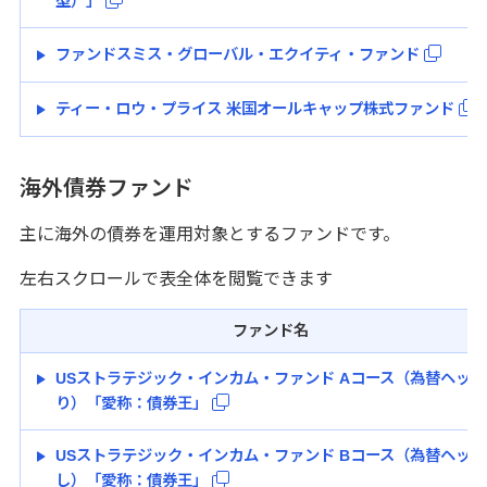
型）」
ファンドスミス・グローバル・エクイティ・ファンド
ティー・ロウ・プライス 米国オールキャップ株式ファンド
海外債券ファンド
主に海外の債券を運用対象とするファンドです。
左右スクロールで表全体を閲覧できます
ファンド名
USストラテジック・インカム・ファンド Aコース（為替ヘッジ
り）「愛称：債券王」
USストラテジック・インカム・ファンド Bコース（為替ヘッジ
し）「愛称：債券王」