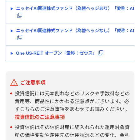
ニッセイAI関連株式ファンド（為替ヘッジあり）「愛称：AI
ニッセイAI関連株式ファンド（為替ヘッジなし）「愛称：AI
One US-REIT オープン「愛称：ゼウス」
ご注意事項
投資信託には元本割れなどのリスクや手数料などの
費用等、商品性にかかわる注意点がございます。必
ずこちらのご注意事項をあわせてお読みください。
投資信託のご注意事項
投資信託はその信託財産に組入れられた運用対象資
産の価格変動や運用先の信用状況などの変化、金利