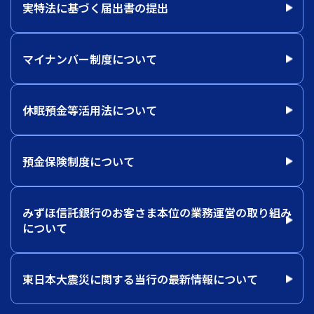
実特法に基づく届出書の提出
マイナンバー制度について
休眠預金等活用法について
預金保険制度について
みずほ信託銀行のお客さま本位の業務運営の取り組み
について
東日本大震災に関する当行の最新情報について