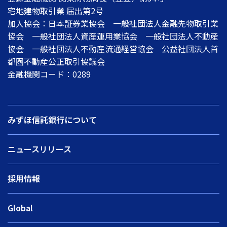
宅地建物取引業 届出第2号
加入協会：日本証券業協会 一般社団法人金融先物取引業
協会 一般社団法人資産運用業協会 一般社団法人不動産
協会 一般社団法人不動産流通経営協会 公益社団法人首
都圏不動産公正取引協議会
金融機関コード：0289
みずほ信託銀行について
ニュースリリース
採用情報
Global