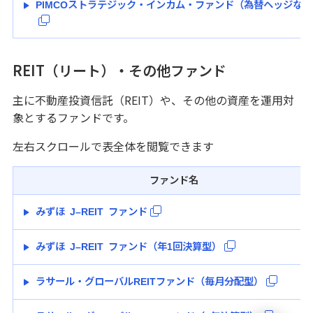
PIMCOストラテジック・インカム・ファンド（為替ヘッジなし
REIT（リート）・その他ファンド
主に不動産投資信託（REIT）や、その他の資産を運用対
象とするファンドです。
左右スクロールで表全体を閲覧できます
ファンド名
みずほ J–REIT ファンド
みずほ J–REIT ファンド（年1回決算型）
ラサール・グローバルREITファンド（毎月分配型）