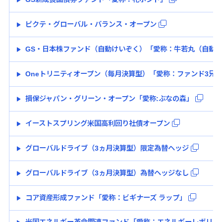
ピクテ・グローバル・バランス・オープン
GS・日本株ファンド（自動けいぞく）「愛称：牛若丸（自動
Oneトリニティオープン（毎月決算型）「愛称：ファンド3兄
損保ジャパン・グリーン・オープン「愛称:ぶなの森」
イーストスプリング米国高利回り社債オープン
グローバルドライブ（3ヵ月決算型）限定為替ヘッジ
グローバルドライブ（3ヵ月決算型）為替ヘッジなし
コア資産形成ファンド「愛称：ビギナーズ ラップ」