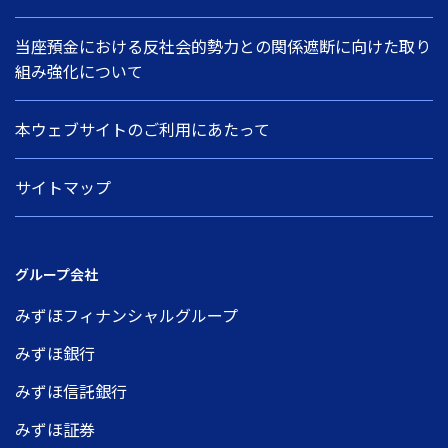
当座預金における反社会的勢力との関係遮断に向けた取り
組み強化について
本ウェブサイトのご利用にあたって
サイトマップ
グループ会社
みずほフィナンシャルグループ
みずほ銀行
みずほ信託銀行
みずほ証券