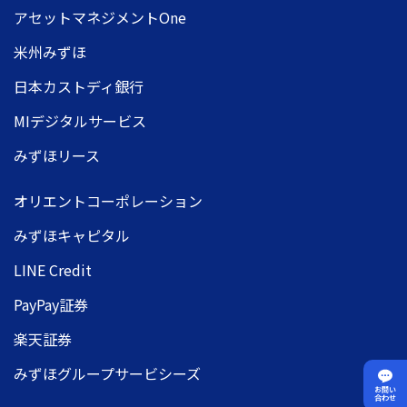
アセットマネジメントOne
米州みずほ
日本カストディ銀行
MIデジタルサービス
みずほリース
オリエントコーポレーション
みずほキャピタル
LINE Credit
PayPay証券
楽天証券
みずほグループサービシーズ
お問い
合わせ