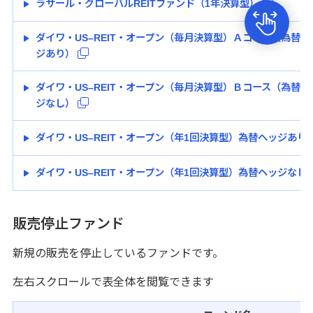
ラサール・グローバルREITファンド（1年決算型）
ダイワ・US–REIT・オープン（毎月決算型）Ａコース（為替ヘ
ジあり）
ダイワ・US–REIT・オープン（毎月決算型）Ｂコース（為替ヘ
ジなし）
ダイワ・US–REIT・オープン（年1回決算型）為替ヘッジあり
ダイワ・US–REIT・オープン（年1回決算型）為替ヘッジなし
販売停止ファンド
新規の販売を停止しているファンドです。
左右スクロールで表全体を閲覧できます