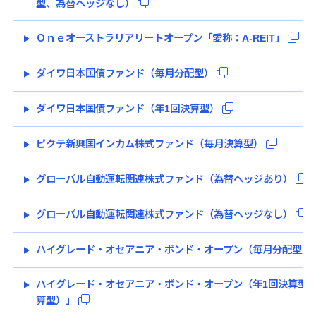
型、為替ヘッジなし）
Ｏｎｅオーストラリアリートオープン「愛称：A-REIT」
ダイワ日本国債ファンド（毎月分配型）
ダイワ日本国債ファンド（年1回決算型）
ピクテ新興国インカム株式ファンド（毎月決算型）
グローバル自動運転関連株式ファンド（為替ヘッジあり）
グローバル自動運転関連株式ファンド（為替ヘッジなし）
ハイグレード・オセアニア・ボンド・オープン（毎月分配型）
ハイグレード・オセアニア・ボンド・オープン（年1回決算型）
算型）」