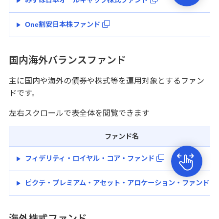
みずほ日本オールキャップ株式ファンド
One割安日本株ファンド
国内海外バランスファンド
主に国内や海外の債券や株式等を運用対象とするファン
ドです。
左右スクロールで表全体を閲覧できます
ファンド名
フィデリティ・ロイヤル・コア・ファンド
ピクテ・プレミアム・アセット・アロケーション・ファンド
海外株式ファンド