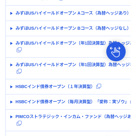
みずほUSハイイールドオープン Aコース（為替ヘッジあり）
みずほUSハイイールドオープン Bコース（為替ヘッジなし）
みずほUSハイイールドオープン（年1回決算型）為替ヘッジあ
みずほUSハイイールドオープン（年1回決算型）為替ヘッジな
HSBCインド債券オープン（１年決算型）
HSBCインド債券オープン（毎月決算型）「愛称：実ゾウ」
PIMCOストラテジック・インカム・ファンド（為替ヘッジあり