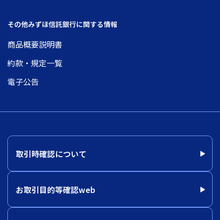
その他みずほ信託銀行に関する情報
商品概要説明書
約款・規定一覧
電子公告
取引時確認について
お取引目的等確認web