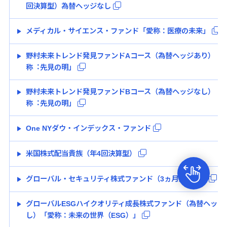
回決算型）為替ヘッジなし
メディカル・サイエンス・ファンド「愛称：医療の未来」
野村未来トレンド発⾒ファンドAコース（為替ヘッジあり）「
称︓先⾒の明」
野村未来トレンド発⾒ファンドBコース（為替ヘッジなし）「
称︓先⾒の明」
One NYダウ・インデックス・ファンド
米国株式配当貴族（年4回決算型）
グローバル・セキュリティ株式ファンド（3ヵ月決算型）
グローバルESGハイクオリティ成長株式ファンド（為替ヘッジ
し）「愛称：未来の世界（ESG）」