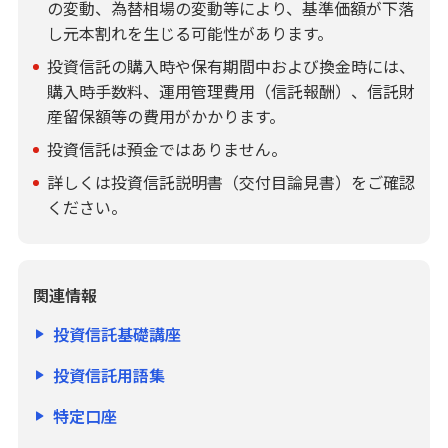
の変動、為替相場の変動等により、基準価額が下落
し元本割れを生じる可能性があります。
投資信託の購入時や保有期間中および換金時には、
購入時手数料、運用管理費用（信託報酬）、信託財
産留保額等の費用がかかります。
投資信託は預金ではありません。
詳しくは投資信託説明書（交付目論見書）をご確認
ください。
関連情報
投資信託基礎講座
投資信託用語集
特定口座