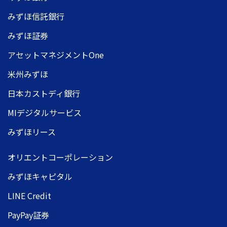
みずほ信託銀行
みずほ証券
アセットマネジメントOne
米州みずほ
日本カストディ銀行
MIデジタルサービス
みずほリース
オリエントコーポレーション
みずほキャピタル
LINE Credit
PayPay証券