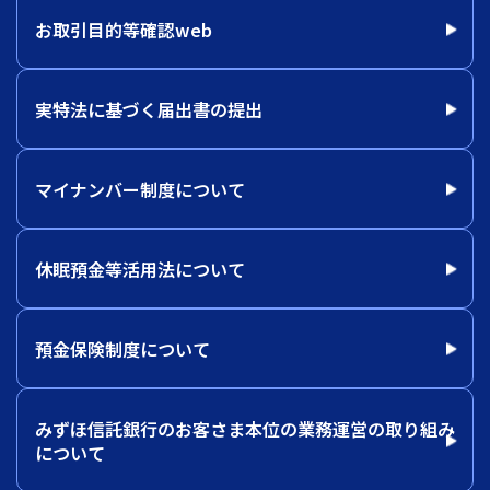
お取引目的等確認web
実特法に基づく届出書の提出
マイナンバー制度について
休眠預金等活用法について
預金保険制度について
みずほ信託銀行のお客さま本位の業務運営の取り組み
について