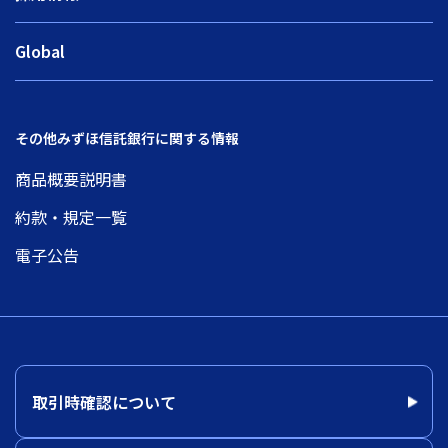
Global
その他みずほ信託銀行に関する情報
商品概要説明書
約款・規定一覧
電子公告
取引時確認について