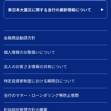
東日本大震災に関する当行の最新情報について
金融商品勧誘方針
個人情報のお取扱いについて
法人のお客さま情報の共有について
特定投資家制度における期限日について
当行のマネー・ローンダリング等防止態勢
利益相反管理方針の概要