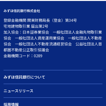
みずほ信託銀行株式会社
登録金融機関 関東財務局長（登金）第34号
宅地建物取引業 届出第2号
加入協会：日本証券業協会 一般社団法人金融先物取引業
協会 一般社団法人資産運用業協会 一般社団法人不動産
協会 一般社団法人不動産流通経営協会 公益社団法人首
都圏不動産公正取引協議会
金融機関コード：0289
みずほ信託銀行について
ニュースリリース
採用情報