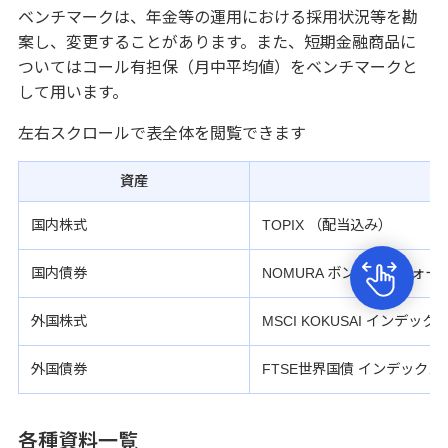
ベンチマークは、年金等の運用における採用状況等を勘
案し、変更することがあります。また、短期金融商品に
ついてはコール有担保（月中平均値）をベンチマークと
して用います。
左右スクロールで表全体を閲覧できます
資産
国内株式
TOPIX （配当込み）
国内債券
NOMURA ボンド・パフォ
外国株式
MSCI KOKUSAI インデ
外国債券
FTSE世界国債 インデック
各種資料一覧