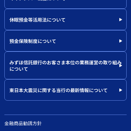
休眠預金等活用法について
預金保険制度について
みずほ信託銀行のお客さま本位の業務運営の取り組み
について
東日本大震災に関する当行の最新情報について
金融商品勧誘方針