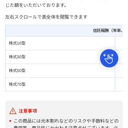
じた額をいただいております。
左右スクロールで表全体を閲覧できます
信託報酬（年率、
株式10型
株式30型
株式50型
株式70型
注意事項
この商品には元本割れなどのリスクや手数料などの
費用等、商品性にかかわる注意点がございます。必