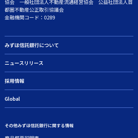
協会 一般社団法人不動産流通経営協会 公益社団法人首
都圏不動産公正取引協議会
金融機関コード：0289
みずほ信託銀行について
ニュースリリース
採用情報
Global
その他みずほ信託銀行に関する情報