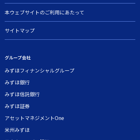
本ウェブサイトのご利用にあたって
サイトマップ
グループ会社
みずほフィナンシャルグループ
みずほ銀行
みずほ信託銀行
みずほ証券
アセットマネジメントOne
米州みずほ