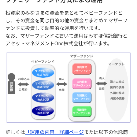
投資家のみなさまの資金をまとめてベビーファンドと
し、その資金を同じ目的の他の資金とまとめてマザーフ
ァンドに投資して効率的な運用を行います。
なお、マザーファンドにおいて運用はみずほ信託銀行と
アセットマネジメントOne株式会社が行います。
詳しくは
「運用の内容」詳細ページ
または以下の信託商