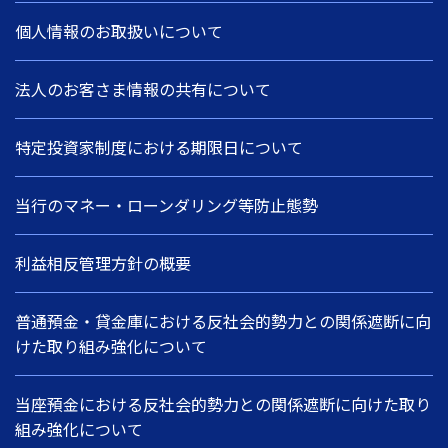
個人情報のお取扱いについて
法人のお客さま情報の共有について
特定投資家制度における期限日について
当行のマネー・ローンダリング等防止態勢
利益相反管理方針の概要
普通預金・貸金庫における反社会的勢力との関係遮断に向
けた取り組み強化について
当座預金における反社会的勢力との関係遮断に向けた取り
組み強化について