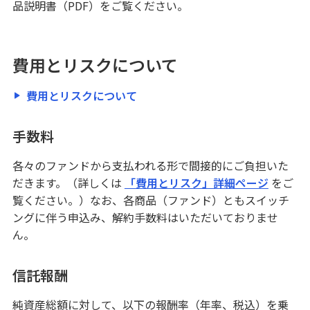
品説明書（PDF）をご覧ください。
費用とリスクについて
費用とリスクについて
手数料
各々のファンドから支払われる形で間接的にご負担いた
だきます。（詳しくは
「費用とリスク」詳細ページ
をご
覧ください。）なお、各商品（ファンド）ともスイッチ
ングに伴う申込み、解約手数料はいただいておりませ
ん。
信託報酬
純資産総額に対して、以下の報酬率（年率、税込）を乗