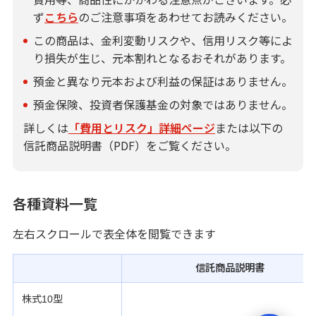
ず
こちら
のご注意事項をあわせてお読みください。
この商品は、金利変動リスクや、信用リスク等によ
り損失が生じ、元本割れとなるおそれがあります。
預金と異なり元本および利益の保証はありません。
預金保険、投資者保護基金の対象ではありません。
詳しくは
「費用とリスク」詳細ページ
または以下の
信託商品説明書（PDF）をご覧ください。
各種資料一覧
左右スクロールで表全体を閲覧できます
信託商品説明書
株式10型