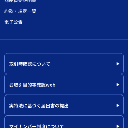
商品概要説明書
約款・規定一覧
電子公告
取引時確認について
お取引目的等確認web
実特法に基づく届出書の提出
マイナンバー制度について