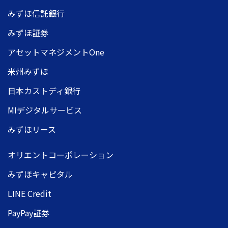
みずほ信託銀行
みずほ証券
アセットマネジメントOne
米州みずほ
日本カストディ銀行
MIデジタルサービス
みずほリース
オリエントコーポレーション
みずほキャピタル
LINE Credit
PayPay証券