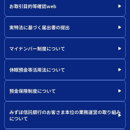
お取引目的等確認web
実特法に基づく届出書の提出
マイナンバー制度について
休眠預金等活用法について
預金保険制度について
みずほ信託銀行のお客さま本位の業務運営の取り組み
について