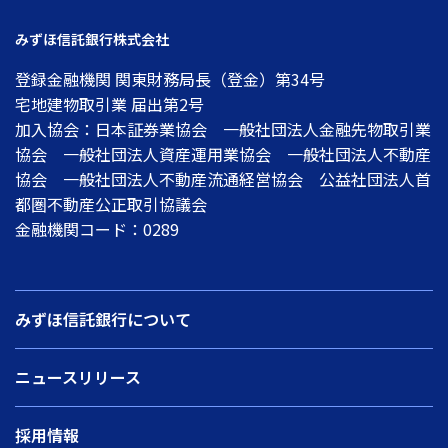
みずほ信託銀行株式会社
登録金融機関 関東財務局長（登金）第34号
宅地建物取引業 届出第2号
加入協会：日本証券業協会 一般社団法人金融先物取引業
協会 一般社団法人資産運用業協会 一般社団法人不動産
協会 一般社団法人不動産流通経営協会 公益社団法人首
都圏不動産公正取引協議会
金融機関コード：0289
みずほ信託銀行について
ニュースリリース
採用情報