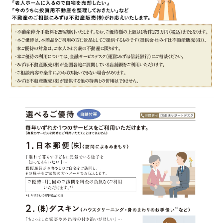
みずほ信託銀行について