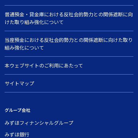
普通預金・貸金庫における反社会的勢力との関係遮断に向
けた取り組み強化について
当座預金における反社会的勢力との関係遮断に向けた取り
組み強化について
本ウェブサイトのご利用にあたって
サイトマップ
グループ会社
みずほフィナンシャルグループ
みずほ銀行