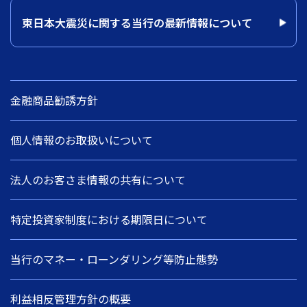
東日本大震災に関する当行の最新情報について
金融商品勧誘方針
個人情報のお取扱いについて
法人のお客さま情報の共有について
特定投資家制度における期限日について
当行のマネー・ローンダリング等防止態勢
利益相反管理方針の概要