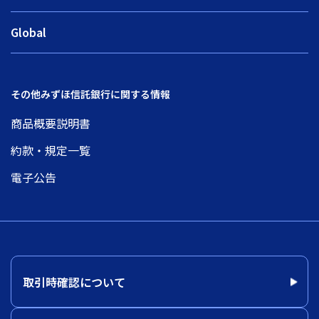
Global
その他みずほ信託銀行に関する情報
商品概要説明書
約款・規定一覧
電子公告
取引時確認について