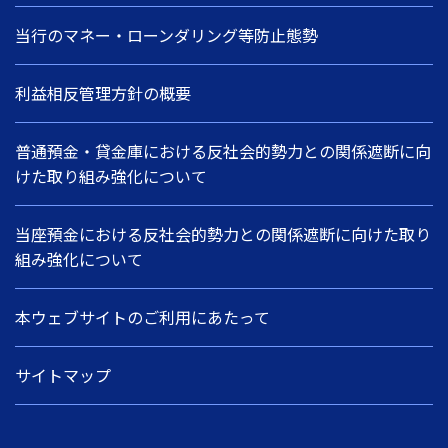
当行のマネー・ローンダリング等防止態勢
利益相反管理方針の概要
普通預金・貸金庫における反社会的勢力との関係遮断に向
けた取り組み強化について
当座預金における反社会的勢力との関係遮断に向けた取り
組み強化について
本ウェブサイトのご利用にあたって
サイトマップ