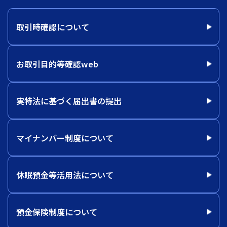
取引時確認について
お取引目的等確認web
実特法に基づく届出書の提出
マイナンバー制度について
休眠預金等活用法について
預金保険制度について