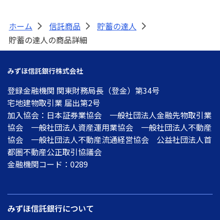
ホーム
信託商品
貯蓄の達人
>
>
>
貯蓄の達人の商品詳細
みずほ信託銀行株式会社
登録金融機関 関東財務局長（登金）第34号
宅地建物取引業 届出第2号
加入協会：日本証券業協会 一般社団法人金融先物取引業
協会 一般社団法人資産運用業協会 一般社団法人不動産
協会 一般社団法人不動産流通経営協会 公益社団法人首
都圏不動産公正取引協議会
金融機関コード：0289
みずほ信託銀行について