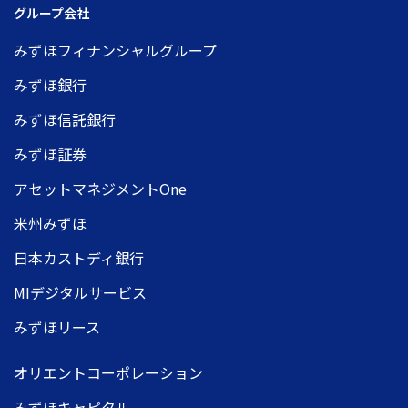
グループ会社
みずほフィナンシャルグループ
みずほ銀行
みずほ信託銀行
みずほ証券
アセットマネジメントOne
米州みずほ
日本カストディ銀行
MIデジタルサービス
みずほリース
オリエントコーポレーション
みずほキャピタル