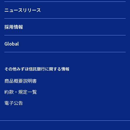
ニュースリリース
採用情報
Global
その他みずほ信託銀行に関する情報
商品概要説明書
約款・規定一覧
電子公告