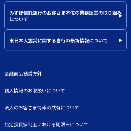
みずほ信託銀行のお客さま本位の業務運営の取り組み
について
東日本大震災に関する当行の最新情報について
金融商品勧誘方針
個人情報のお取扱いについて
法人のお客さま情報の共有について
特定投資家制度における期限日について