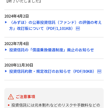
【終了いたしました】
2024年4月2日
〈みずほ〉の公募投資信託（ファンド）の評価の考え
方」改訂版について（PDF/1,101KB）
2022年7月4日
投資信託の「償還乗換優遇制度」廃止のお知らせ
2020年11月30日
投資信託約款・規定改訂のお知らせ（PDF/80KB）
ご注意事項
投資信託には元本割れなどのリスクや手数料などの