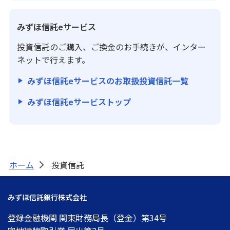
みずほ信託eサービス
投資信託のご購入、ご換金のお手続きが、インター
ネットで行えます。
みずほ信託eサービスのお取扱投資信託一覧
みずほ信託eサービストップ
ホーム
投資信託
>
みずほ信託銀行株式会社
登録金融機関 関東財務局長（登金）第34号