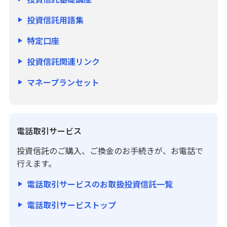
投資信託用語集
特定口座
投資信託関連リンク
マネープランセット
電話取引サービス
投資信託のご購入、ご換金のお手続きが、お電話で
行えます。
電話取引サービスのお取扱投資信託一覧
電話取引サービストップ