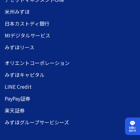
米州みずほ
日本カストディ銀行
MIデジタルサービス
みずほリース
オリエントコーポレーション
みずほキャピタル
LINE Credit
PayPay証券
楽天証券
みずほグループサービシーズ
お問い
合わせ