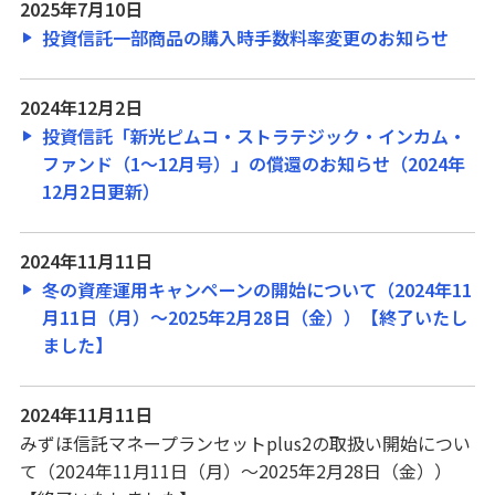
2025年7月10日
投資信託一部商品の購入時手数料率変更のお知らせ
2024年12月2日
投資信託「新光ピムコ・ストラテジック・インカム・
ファンド（1～12月号）」の償還のお知らせ（2024年
12月2日更新）
2024年11月11日
冬の資産運用キャンペーンの開始について（2024年11
月11日（月）～2025年2月28日（金））【終了いたし
ました】
2024年11月11日
みずほ信託マネープランセットplus2の取扱い開始につい
て（2024年11月11日（月）～2025年2月28日（金））