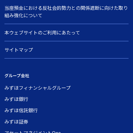
当座預金における反社会的勢力との関係遮断に向けた取り
組み強化について
本ウェブサイトのご利用にあたって
サイトマップ
グループ会社
みずほフィナンシャルグループ
みずほ銀行
みずほ信託銀行
みずほ証券
アセットマネジメントOne