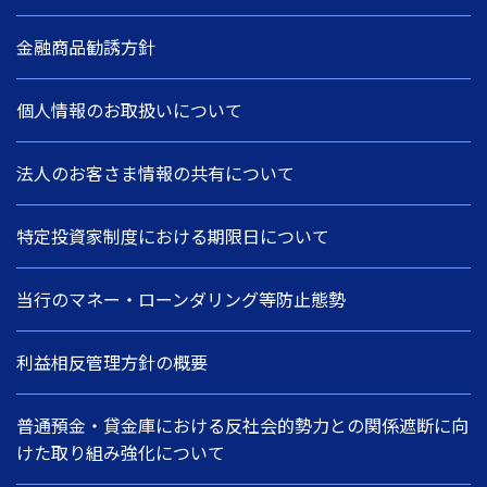
金融商品勧誘方針
個人情報のお取扱いについて
法人のお客さま情報の共有について
特定投資家制度における期限日について
当行のマネー・ローンダリング等防止態勢
利益相反管理方針の概要
普通預金・貸金庫における反社会的勢力との関係遮断に向
けた取り組み強化について