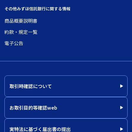
その他みずほ信託銀行に関する情報
商品概要説明書
約款・規定一覧
電子公告
取引時確認について
お取引目的等確認web
実特法に基づく届出書の提出