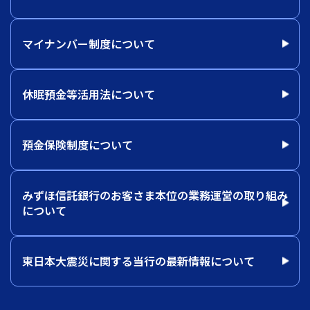
マイナンバー制度について
休眠預金等活用法について
預金保険制度について
みずほ信託銀行のお客さま本位の業務運営の取り組み
について
東日本大震災に関する当行の最新情報について