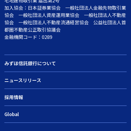
宅地建物取引業 届出第2号
加入協会：日本証券業協会 一般社団法人金融先物取引業
協会 一般社団法人資産運用業協会 一般社団法人不動産
協会 一般社団法人不動産流通経営協会 公益社団法人首
都圏不動産公正取引協議会
金融機関コード：0289
みずほ信託銀行について
ニュースリリース
採用情報
Global