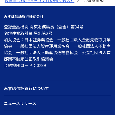
教育資金贈与信託（学びの贈りもの）
ご留意事項
>
みずほ信託銀行株式会社
登録金融機関 関東財務局長（登金）第34号
宅地建物取引業 届出第2号
加入協会：日本証券業協会 一般社団法人金融先物取引業
協会 一般社団法人資産運用業協会 一般社団法人不動産
協会 一般社団法人不動産流通経営協会 公益社団法人首
都圏不動産公正取引協議会
金融機関コード：0289
みずほ信託銀行について
ニュースリリース