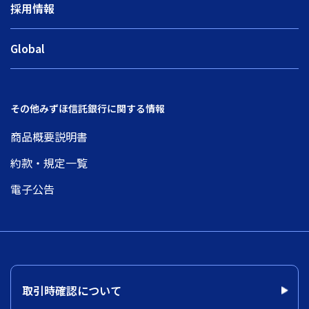
採用情報
Global
その他みずほ信託銀行に関する情報
商品概要説明書
約款・規定一覧
電子公告
取引時確認について