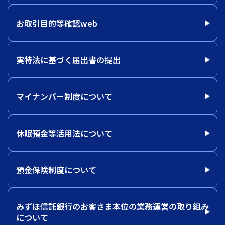
お取引目的等確認web
実特法に基づく届出書の提出
マイナンバー制度について
休眠預金等活用法について
預金保険制度について
みずほ信託銀行のお客さま本位の業務運営の取り組み
について