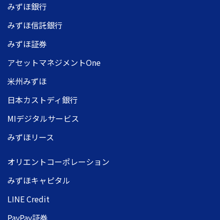
みずほ銀行
みずほ信託銀行
みずほ証券
アセットマネジメントOne
米州みずほ
日本カストディ銀行
MIデジタルサービス
みずほリース
オリエントコーポレーション
みずほキャピタル
LINE Credit
PayPay証券