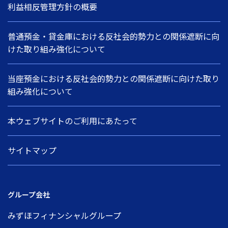
利益相反管理方針の概要
普通預金・貸金庫における反社会的勢力との関係遮断に向
けた取り組み強化について
当座預金における反社会的勢力との関係遮断に向けた取り
組み強化について
本ウェブサイトのご利用にあたって
サイトマップ
グループ会社
みずほフィナンシャルグループ