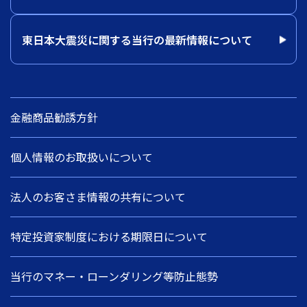
東日本大震災に関する当行の最新情報について
金融商品勧誘方針
個人情報のお取扱いについて
法人のお客さま情報の共有について
特定投資家制度における期限日について
当行のマネー・ローンダリング等防止態勢