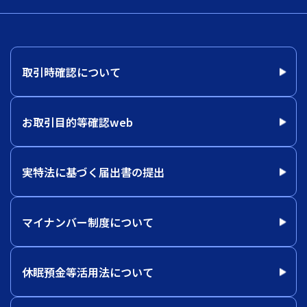
取引時確認について
お取引目的等確認web
実特法に基づく届出書の提出
マイナンバー制度について
休眠預金等活用法について