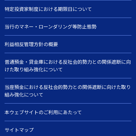
特定投資家制度における期限日について
当行のマネー・ローンダリング等防止態勢
利益相反管理方針の概要
普通預金・貸金庫における反社会的勢力との関係遮断に向
けた取り組み強化について
当座預金における反社会的勢力との関係遮断に向けた取り
組み強化について
本ウェブサイトのご利用にあたって
サイトマップ