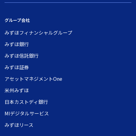
グループ会社
みずほフィナンシャルグループ
みずほ銀行
みずほ信託銀行
みずほ証券
アセットマネジメントOne
米州みずほ
日本カストディ銀行
MIデジタルサービス
みずほリース