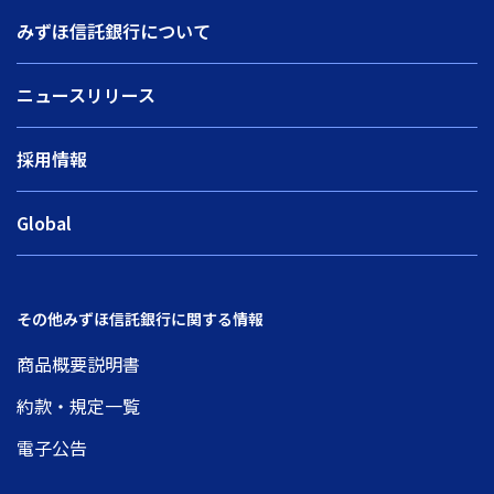
みずほ信託銀行について
ニュースリリース
採用情報
Global
その他みずほ信託銀行に関する情報
商品概要説明書
約款・規定一覧
電子公告