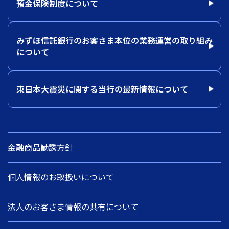
預金保険制度について
みずほ信託銀行のお客さま本位の業務運営の取り組み
について
東日本大震災に関する当行の最新情報について
金融商品勧誘方針
個人情報のお取扱いについて
法人のお客さま情報の共有について