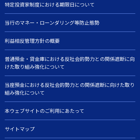
特定投資家制度における期限日について
当行のマネー・ローンダリング等防止態勢
利益相反管理方針の概要
普通預金・貸金庫における反社会的勢力との関係遮断に向
けた取り組み強化について
当座預金における反社会的勢力との関係遮断に向けた取り
組み強化について
本ウェブサイトのご利用にあたって
サイトマップ