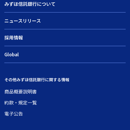
みずほ信託銀行について
ニュースリリース
採用情報
Global
その他みずほ信託銀行に関する情報
商品概要説明書
約款・規定一覧
電子公告