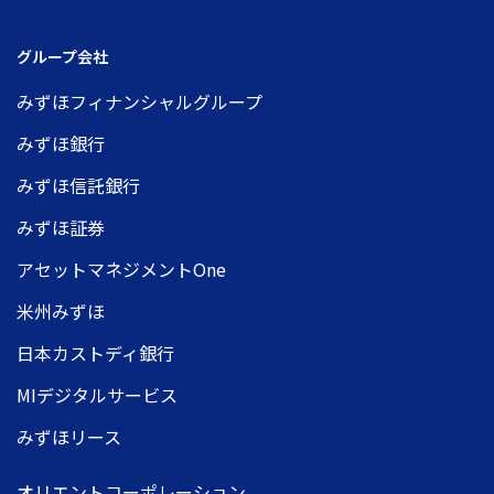
グループ会社
みずほフィナンシャルグループ
みずほ銀行
みずほ信託銀行
みずほ証券
アセットマネジメントOne
米州みずほ
日本カストディ銀行
MIデジタルサービス
みずほリース
オリエントコーポレーション