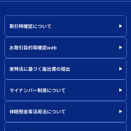
取引時確認について
お取引目的等確認web
実特法に基づく届出書の提出
マイナンバー制度について
休眠預金等活用法について