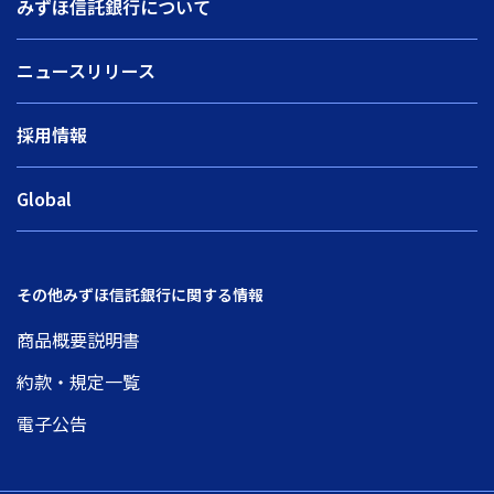
みずほ信託銀行について
ニュースリリース
採用情報
Global
その他みずほ信託銀行に関する情報
商品概要説明書
約款・規定一覧
電子公告