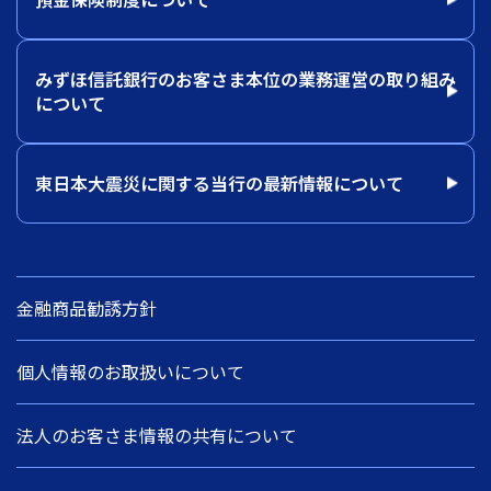
みずほ信託銀行のお客さま本位の業務運営の取り組み
について
東日本大震災に関する当行の最新情報について
金融商品勧誘方針
個人情報のお取扱いについて
法人のお客さま情報の共有について