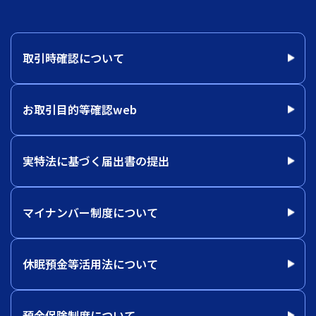
取引時確認について
お取引目的等確認web
実特法に基づく届出書の提出
マイナンバー制度について
休眠預金等活用法について
預金保険制度について