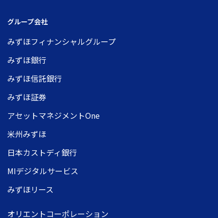
グループ会社
みずほフィナンシャルグループ
みずほ銀行
みずほ信託銀行
みずほ証券
アセットマネジメントOne
米州みずほ
日本カストディ銀行
MIデジタルサービス
みずほリース
オリエントコーポレーション