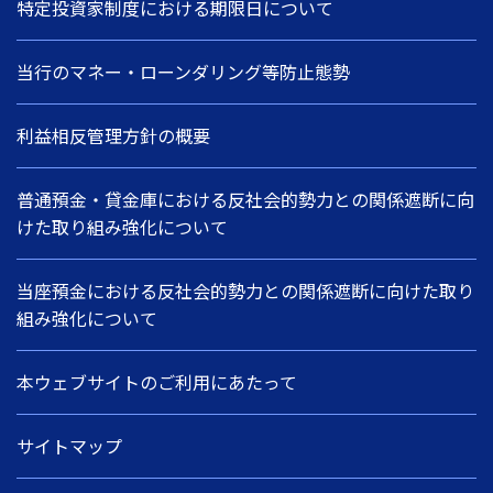
特定投資家制度における期限日について
当行のマネー・ローンダリング等防止態勢
利益相反管理方針の概要
普通預金・貸金庫における反社会的勢力との関係遮断に向
けた取り組み強化について
当座預金における反社会的勢力との関係遮断に向けた取り
組み強化について
本ウェブサイトのご利用にあたって
サイトマップ