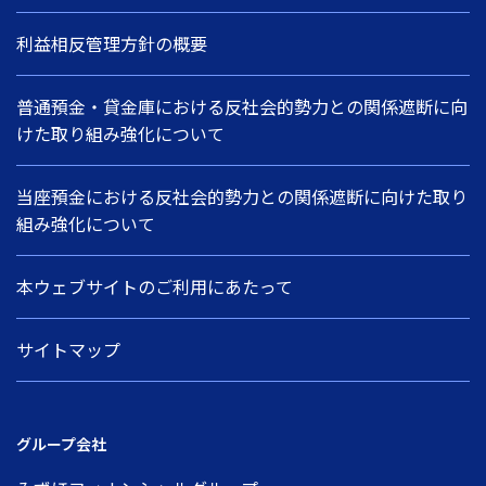
利益相反管理方針の概要
普通預金・貸金庫における反社会的勢力との関係遮断に向
けた取り組み強化について
当座預金における反社会的勢力との関係遮断に向けた取り
組み強化について
本ウェブサイトのご利用にあたって
サイトマップ
グループ会社