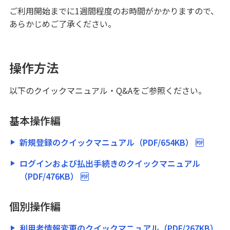
ご利用開始までに1週間程度のお時間がかかりますので、
あらかじめご了承ください。
操作方法
以下のクイックマニュアル・Q&Aをご参照ください。
基本操作編
新規登録のクイックマニュアル（PDF/654KB）
ログインおよび払出手続きのクイックマニュアル
（PDF/476KB）
個別操作編
利用者情報変更のクイックマニュアル（PDF/267KB）