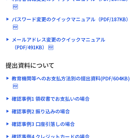
パスワード変更のクイックマニュアル（PDF/187KB）
メールアドレス変更のクイックマニュアル
（PDF/491KB）
提出資料について
教育機関等へのお支払方法別の提出資料(PDF/604KB)
確認事例1 領収書でお支払いの場合
確認事例2 振り込みの場合
確認事例3 口座引落しの場合
確認事例4 クレジットカードの場合