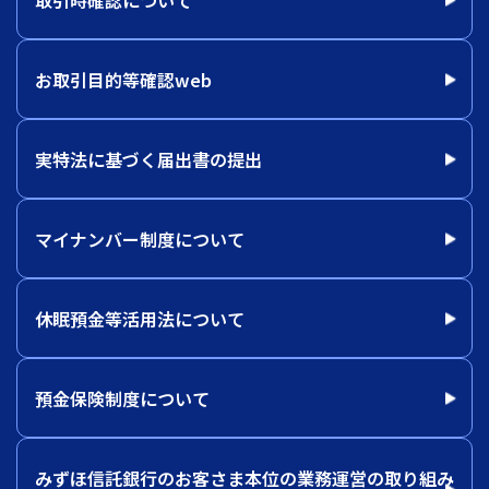
お取引目的等確認web
実特法に基づく届出書の提出
マイナンバー制度について
休眠預金等活用法について
預金保険制度について
みずほ信託銀行のお客さま本位の業務運営の取り組み