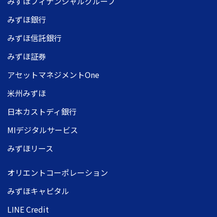
みずほフィナンシャルグループ
みずほ銀行
みずほ信託銀行
みずほ証券
アセットマネジメントOne
米州みずほ
日本カストディ銀行
MIデジタルサービス
みずほリース
オリエントコーポレーション
みずほキャピタル
LINE Credit