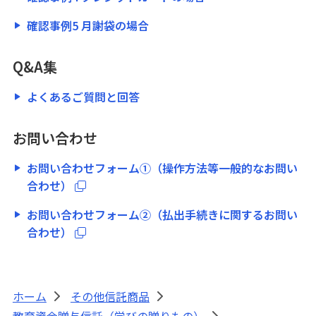
確認事例5 月謝袋の場合
Q&A集
よくあるご質問と回答
お問い合わせ
お問い合わせフォーム①（操作方法等一般的なお問い
合わせ）
お問い合わせフォーム②（払出手続きに関するお問い
合わせ）
ホーム
その他信託商品
>
>