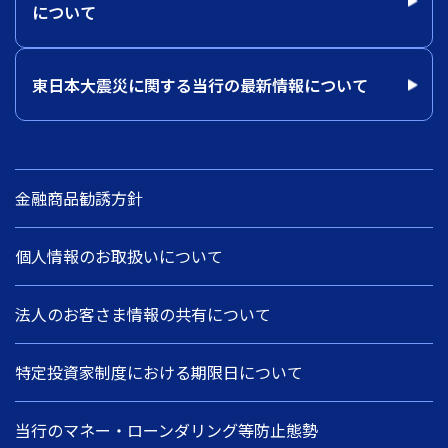
について
東日本大震災に関する当行の最新情報について
金融商品勧誘方針
個人情報のお取扱いについて
法人のお客さま情報の共有について
特定投資家制度における期限日について
当行のマネー・ローンダリング等防止態勢